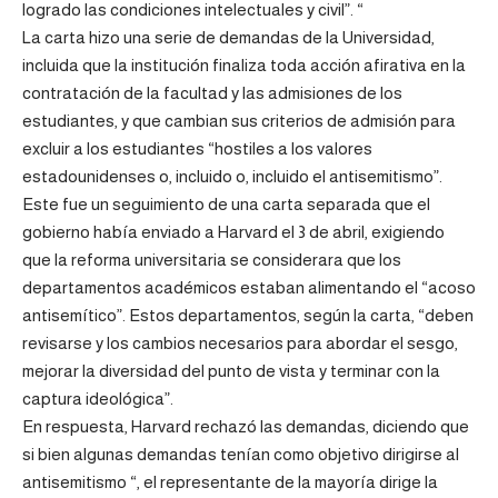
logrado las condiciones intelectuales y civil”. “
La carta hizo una serie de demandas de la Universidad,
incluida que la institución finaliza toda acción afirativa en la
contratación de la facultad y las admisiones de los
estudiantes, y que cambian sus criterios de admisión para
excluir a los estudiantes “hostiles a los valores
estadounidenses o, incluido o, incluido el antisemitismo”.
Este fue un seguimiento de una carta separada que el
gobierno había enviado a Harvard el 3 de abril, exigiendo
que la reforma universitaria se considerara que los
departamentos académicos estaban alimentando el “acoso
antisemítico”. Estos departamentos, según la carta, “deben
revisarse y los cambios necesarios para abordar el sesgo,
mejorar la diversidad del punto de vista y terminar con la
captura ideológica”.
En respuesta, Harvard rechazó las demandas, diciendo que
si bien algunas demandas tenían como objetivo dirigirse al
antisemitismo “, el representante de la mayoría dirige la