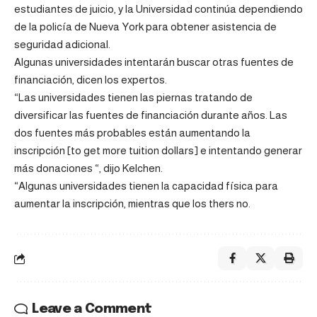
estudiantes de juicio, y la Universidad continúa dependiendo
de la policía de Nueva York para obtener asistencia de
seguridad adicional.
Algunas universidades intentarán buscar otras fuentes de
financiación, dicen los expertos.
“Las universidades tienen las piernas tratando de
diversificar las fuentes de financiación durante años. Las
dos fuentes más probables están aumentando la
inscripción [to get more tuition dollars] e intentando generar
más donaciones “, dijo Kelchen.
“Algunas universidades tienen la capacidad física para
aumentar la inscripción, mientras que los thers no.
Leave a Comment