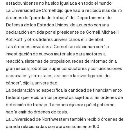
estadounidense no ha sido igualada en todo el mundo.
La Universidad de Cornell dijo que había recibido más de 75
órdenes de “parada de trabajo” del Departamento de
Defensa de los Estados Unidos, de acuerdo con una
declaración emitida por el presidente de Cornell, Michael I
Kotlikoff, y otros líderes universitarios el 8 de abril.
Las órdenes enviadas a Cornell se relacionan con “la
investigación de nuevos materiales para motores a
reacción, sistemas de propulsión, redes de información a
gran escala, robótica, súper conductores y comunicaciones
espaciales y satelitales, así como la investigación del
cáncer”, dijo la universidad.
La declaración no específica la cantidad de financiamiento
federal que recibían los proyectos sujetos a las órdenes de
detención de trabajo. Tampoco dijo por qué el gobierno
había emitido órdenes de tesis.
La Universidad de Northwestern también recibió órdenes de
parada relacionadas con aproximadamente 100