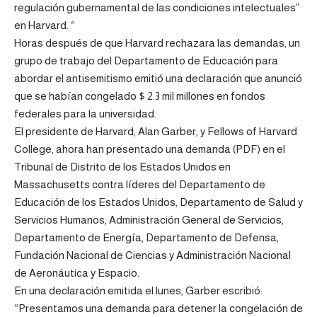
regulación gubernamental de las condiciones intelectuales”
en Harvard. “
Horas después de que Harvard rechazara las demandas, un
grupo de trabajo del Departamento de Educación para
abordar el antisemitismo emitió una declaración que anunció
que se habían congelado $ 2.3 mil millones en fondos
federales para la universidad.
El presidente de Harvard, Alan Garber, y Fellows of Harvard
College, ahora han presentado una demanda (PDF) en el
Tribunal de Distrito de los Estados Unidos en
Massachusetts contra líderes del Departamento de
Educación de los Estados Unidos, Departamento de Salud y
Servicios Humanos, Administración General de Servicios,
Departamento de Energía, Departamento de Defensa,
Fundación Nacional de Ciencias y Administración Nacional
de Aeronáutica y Espacio.
En una declaración emitida el lunes, Garber escribió:
“Presentamos una demanda para detener la congelación de