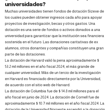
universidades?
Muchas universidades tienen fondos de dotación Sizexe de
los cuales pueden obtener ingresos cada año para apoyar
proyectos de investigación, becas y otros gastos. Una
dotación es una serie de fondos o activos donados a una
universidad para garantizar que la institución sea financiera
sostenida en el futuro. Las donaciones caritativas de ex
alumnos, otros donantes y compañías constituyen una gran
parte de las dotaciones.
La dotación de Harvard valió la pena aproximadamente $
53.2 mil millones en el año fiscal 2024, el más grande de
cualquier universidad. Más de un tercio de la investigación
en Harvard es financiado directamente por la Universidad,
de acuerdo con el sitio web de Harvard.
La dotación de Columbia fue de $ 14.8 mil millones para el
año fiscal en junio de 2024. La dotación de Cornell fue de
aproximadamente $ 10.7 mil millones en el año fiscal 2024. La
dotación de la Universidad Noroeste ascendió a la donación