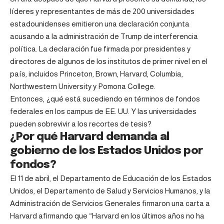
líderes y representantes de más de 200 universidades
estadounidenses emitieron una declaración conjunta
acusando a la administración de Trump de interferencia
política. La declaración fue firmada por presidentes y
directores de algunos de los institutos de primer nivel en el
país, incluidos Princeton, Brown, Harvard, Columbia,
Northwestern University y Pomona College.
Entonces, ¿qué está sucediendo en términos de fondos
federales en los campus de EE. UU. Y las universidades
pueden sobrevivir a los recortes de tesis?
¿Por qué Harvard demanda al
gobierno de los Estados Unidos por
fondos?
El 11 de abril, el Departamento de Educación de los Estados
Unidos, el Departamento de Salud y Servicios Humanos, y la
Administración de Servicios Generales firmaron una carta a
Harvard afirmando que “Harvard en los últimos años no ha