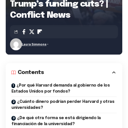
Trump’s funding cuts? |
Conflict News
Laura Simmons
Contents
¿Por qué Harvard demanda al gobierno de los
Estados Unidos por fondos?
¿Cuánto dinero podrían perder Harvard y otras
universidades?
¿De qué otra forma se está dirigiendo la
financiación de la universidad?