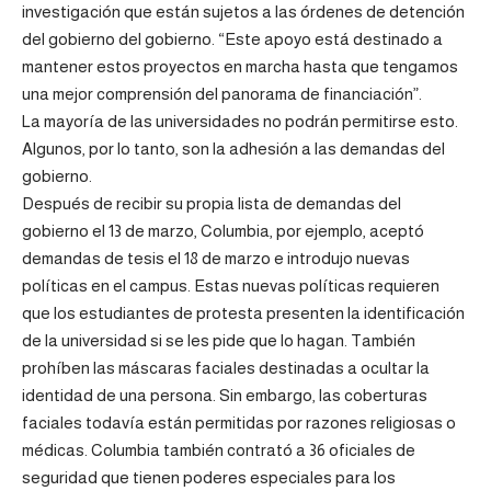
investigación que están sujetos a las órdenes de detención
del gobierno del gobierno. “Este apoyo está destinado a
mantener estos proyectos en marcha hasta que tengamos
una mejor comprensión del panorama de financiación”.
La mayoría de las universidades no podrán permitirse esto.
Algunos, por lo tanto, son la adhesión a las demandas del
gobierno.
Después de recibir su propia lista de demandas del
gobierno el 13 de marzo, Columbia, por ejemplo, aceptó
demandas de tesis el 18 de marzo e introdujo nuevas
políticas en el campus. Estas nuevas políticas requieren
que los estudiantes de protesta presenten la identificación
de la universidad si se les pide que lo hagan. También
prohíben las máscaras faciales destinadas a ocultar la
identidad de una persona. Sin embargo, las coberturas
faciales todavía están permitidas por razones religiosas o
médicas. Columbia también contrató a 36 oficiales de
seguridad que tienen poderes especiales para los