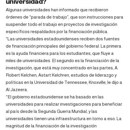
universidad?
Algunas universidades han informado que recibieron
órdenes de “parada de trabajo”, que son instrucciones para
suspender todo el trabajo en proyectos de investigación
específicos respaldados por la financiación pública.
“Las universidades estadounidenses reciben dos fuentes
de financiación principales del gobierno federal. La primera
es la ayuda financiera para los estudiantes, que fluye a
miles de universidades. El segundo es la financiación de la
investigación, que está muy concentrado en las partes, A.
Robert Kelchen, Astart Kelchren, estudios de liderazgo y
políticas en la Universidad de Tennessee, Knoxville, le dijo a
Al Jazeera.
“El gobierno estadounidense se ha basado en las
universidades para realizar investigaciones para beneficiar
al país desde la Segunda Guerra Mundial, y las
universidades tienen una infraestructura en torno a eso. La
magnitud de la financiación de la investigación