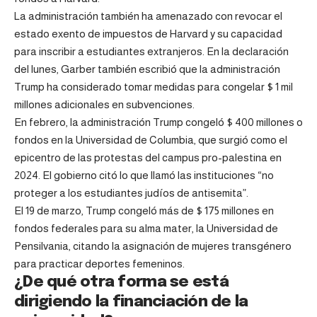
La administración también ha amenazado con revocar el
estado exento de impuestos de Harvard y su capacidad
para inscribir a estudiantes extranjeros. En la declaración
del lunes, Garber también escribió que la administración
Trump ha considerado tomar medidas para congelar $ 1 mil
millones adicionales en subvenciones.
En febrero, la administración Trump congeló $ 400 millones o
fondos en la Universidad de Columbia, que surgió como el
epicentro de las protestas del campus pro-palestina en
2024. El gobierno citó lo que llamó las instituciones “no
proteger a los estudiantes judíos de antisemita”.
El 19 de marzo, Trump congeló más de $ 175 millones en
fondos federales para su alma mater, la Universidad de
Pensilvania, citando la asignación de mujeres transgénero
para practicar deportes femeninos.
¿De qué otra forma se está
dirigiendo la financiación de la