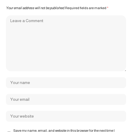
Your email address will not be published.
Required fields are marked
*
Save my name, email, and website in this browser for the next time I