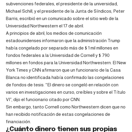
subvenciones federales, el presidente de la universidad,
Michael Schill, y el presidente de la Junta de Síndicos, Peter
Barris, escribió en un comunicado sobre el sitio web de la
Universidad Northwestern el 17 de abril.
A principios de abril, los medios de comunicación
estadounidenses informaron que la administración Trump
había congelado por separado más de $ 1 mil millones en
fondos federales a la Universidad de Cornell y $ 790
millones en fondos para la Universidad Northwestern. El New
York Times y CNN afirmaron que un funcionario de la Casa
Blanca no identificada había confirmado las congelaciones
de fondos de tesis. “El dinero se congeló en relación con
varios en investigaciones en curso, creíbles y sobre el Título
VI”, dijo el funcionario citado por CNN.
Sin embargo, tanto Cornell como Northwestern dicen que no
han recibido notificación de estas congelaciones de
financiación.
¿Cuánto dinero tienen sus propias