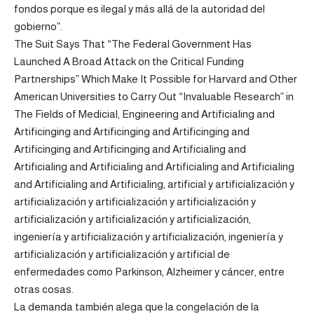
fondos porque es ilegal y más allá de la autoridad del
gobierno”.
The Suit Says That “The Federal Government Has
Launched A Broad Attack on the Critical Funding
Partnerships” Which Make It Possible for Harvard and Other
American Universities to Carry Out “Invaluable Research” in
The Fields of Medicial, Engineering and Artificialing and
Artificinging and Artificinging and Artificinging and
Artificinging and Artificinging and Artificialing and
Artificialing and Artificialing and Artificialing and Artificialing
and Artificialing and Artificialing, artificial y artificialización y
artificialización y artificialización y artificialización y
artificialización y artificialización y artificialización,
ingeniería y artificialización y artificialización, ingeniería y
artificialización y artificialización y artificial de
enfermedades como Parkinson, Alzheimer y cáncer, entre
otras cosas.
La demanda también alega que la congelación de la