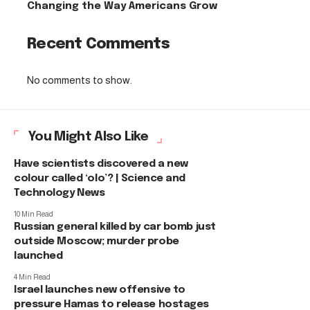
Changing the Way Americans Grow
Recent Comments
No comments to show.
You Might Also Like
Have scientists discovered a new
colour called ‘olo’? | Science and
Technology News
10 Min Read
Russian general killed by car bomb just
outside Moscow; murder probe
launched
4 Min Read
Israel launches new offensive to
pressure Hamas to release hostages