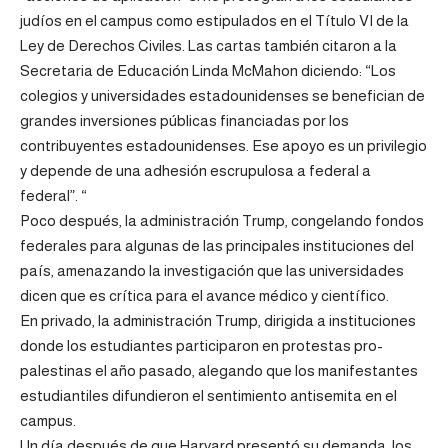
judíos en el campus como estipulados en el Título VI de la
Ley de Derechos Civiles. Las cartas también citaron a la
Secretaria de Educación Linda McMahon diciendo: “Los
colegios y universidades estadounidenses se benefician de
grandes inversiones públicas financiadas por los
contribuyentes estadounidenses. Ese apoyo es un privilegio
y depende de una adhesión escrupulosa a federal a
federal”. “
Poco después, la administración Trump, congelando fondos
federales para algunas de las principales instituciones del
país, amenazando la investigación que las universidades
dicen que es crítica para el avance médico y científico.
En privado, la administración Trump, dirigida a instituciones
donde los estudiantes participaron en protestas pro-
palestinas el año pasado, alegando que los manifestantes
estudiantiles difundieron el sentimiento antisemita en el
campus.
Un día después de que Harvard presentó su demanda, los