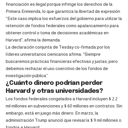
financiación es ilegal porque infringe los derechos de la
Primera Enmienda, lo que garantiza la libertad de expresión.
“Este caso implica los esfuerzos del gobierno para utilizar la
retención de fondos federales como apalancamiento para
obtener control o toma de decisiones académicas en
Harvard”, afirma la demanda.
La declaración conjunta de Tesday co-firmada por los
líderes universitarios cienicanos afirma: “Siempre
buscaremos prácticas financieras efectivas y justas, pero
debemos rechazar el uso coercitivo de los fondos de
investigación pública”.
¿Cuánto dinero podrían perder
Harvard y otras universidades?
Los fondos federales congelados a Harvard incluyen $ 2.2
mil millones en subvenciones y $ 60 millones en contratos. Sin
embargo, está en juego más dinero. En marzo, la
administración Trump anunció que revisaría $ 9 mil millones o
fondos a Harvard.