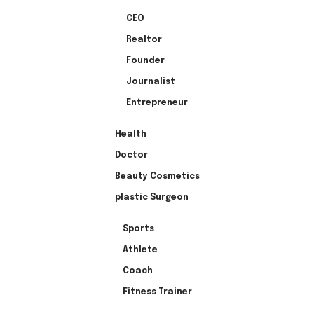
CEO
Realtor
Founder
Journalist
Entrepreneur
Health
Doctor
Beauty Cosmetics
plastic Surgeon
Sports
Athlete
Coach
Fitness Trainer