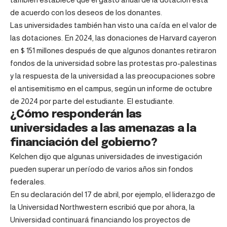
de acuerdo con los deseos de los donantes.
Las universidades también han visto una caída en el valor de
las dotaciones. En 2024, las donaciones de Harvard cayeron
en $ 151 millones después de que algunos donantes retiraron
fondos de la universidad sobre las protestas pro-palestinas
y la respuesta de la universidad a las preocupaciones sobre
el antisemitismo en el campus, según un informe de octubre
de 2024 por parte del estudiante. El estudiante.
¿Cómo responderán las
universidades a las amenazas a la
financiación del gobierno?
Kelchen dijo que algunas universidades de investigación
pueden superar un período de varios años sin fondos
federales.
En su declaración del 17 de abril, por ejemplo, el liderazgo de
la Universidad Northwestern escribió que por ahora, la
Universidad continuará financiando los proyectos de